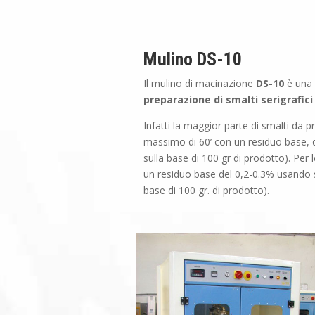
Mulino DS-10
Il mulino di macinazione
DS-10
è una
preparazione di smalti serigrafici
Infatti la maggior parte di smalti da
massimo di 60’ con un residuo base, 
sulla base di 100 gr di prodotto). Per
un residuo base del 0,2-0.3% usando 
base di 100 gr. di prodotto).