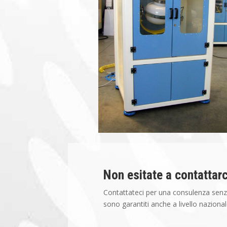
Non esitate a contattarc
Contattateci per una consulenza se
sono garantiti anche a livello nazional