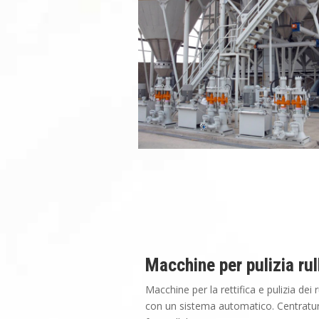
Macchine per pulizia rul
Macchine per la rettifica e pulizia dei 
con un sistema automatico. Centratur