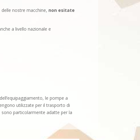
zo delle nostre macchine,
non esitate
 anche a livello nazionale e
e dell’equipaggiamento, le pompe a
engono utilizzate per il trasporto di
 sono particolarmente adatte per la