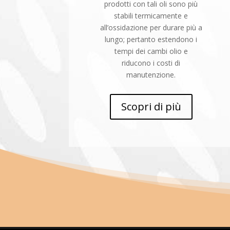
prodotti con tali oli sono più
stabili termicamente e
all’ossidazione per durare più a
lungo; pertanto estendono i
tempi dei cambi olio e
riducono i costi di
manutenzione.
Scopri di più