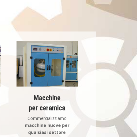
Macchine
per ceramica
Commercializziamo
macchine nuove per
qualsiasi settore