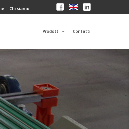
me
Chi siamo
Prodotti
Contatti