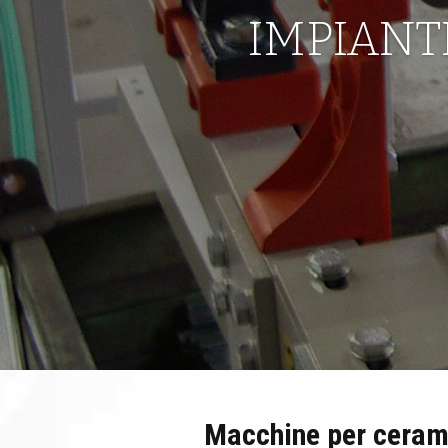
IMPIANT
Macchine per ceram