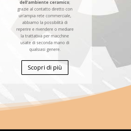
dell’ambiente ceramico
;
grazie al contatto diretto con
un’ampia rete commerciale,
abbiamo la possibilità di
reperire e rivendere o mediare
la trattativa per macchine
usate di seconda mano di
qualsiasi genere.
Scopri di più