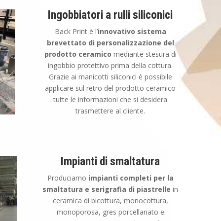
Ingobbiatori a rulli siliconici
Back Print è l’
innovativo sistema
brevettato di personalizzazione del
prodotto ceramico
mediante stesura di
ingobbio protettivo prima della cottura.
Grazie ai manicotti siliconici è possibile
applicare sul retro del prodotto ceramico
tutte le informazioni che si desidera
trasmettere al cliente.
Impianti di smaltatura
Produciamo
impianti completi per la
smaltatura e serigrafia di piastrelle
in
ceramica di bicottura, monocottura,
monoporosa, gres porcellanato e