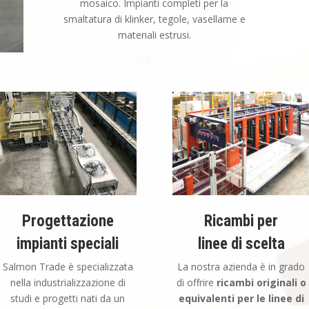
mosaico. Impianti completi per la
smaltatura di klinker, tegole, vasellame e
materiali estrusi.
Progettazione
Ricambi per
impianti speciali
linee di scelta
Salmon Trade è specializzata
La nostra azienda è in grado
nella industrializzazione di
di offrire
ricambi originali o
studi e progetti nati da un
equivalenti per le linee di