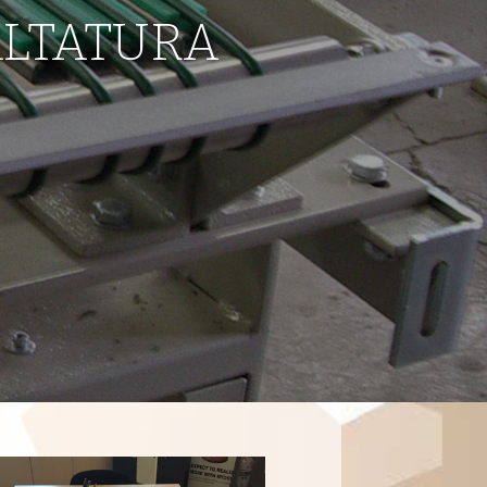
ALTATURA