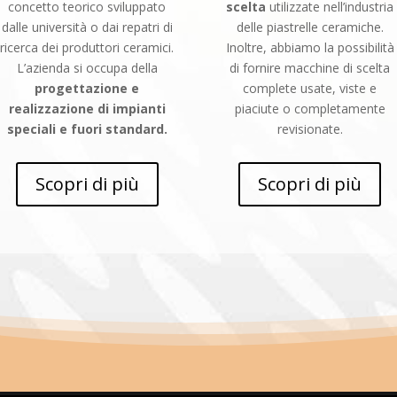
concetto teorico sviluppato
scelta
utilizzate nell’industria
dalle università o dai repatri di
delle piastrelle ceramiche.
ricerca dei produttori ceramici.
Inoltre, abbiamo la possibilità
L’azienda si occupa della
di fornire macchine di scelta
progettazione e
complete usate, viste e
realizzazione di impianti
piaciute o completamente
speciali e fuori standard.
revisionate.
Scopri di più
Scopri di più