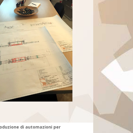
oduzione di automazioni per