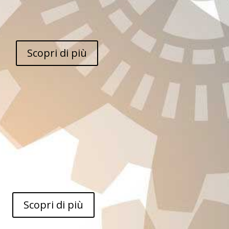
Scopri di più
Scopri di più