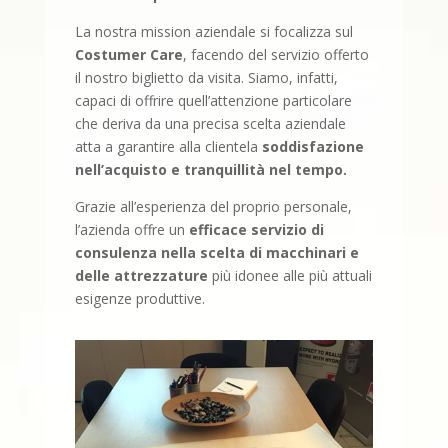
La nostra mission aziendale si focalizza sul
Costumer Care
, facendo del servizio offerto
il nostro biglietto da visita. Siamo, infatti,
capaci di offrire quell’attenzione particolare
che deriva da una precisa scelta aziendale
atta a garantire alla clientela
soddisfazione
nell’acquisto e tranquillità nel tempo.
Grazie all’esperienza del proprio personale,
l’azienda offre un
efficace servizio di
consulenza nella scelta di macchinari e
delle attrezzature
più idonee alle più attuali
esigenze produttive.