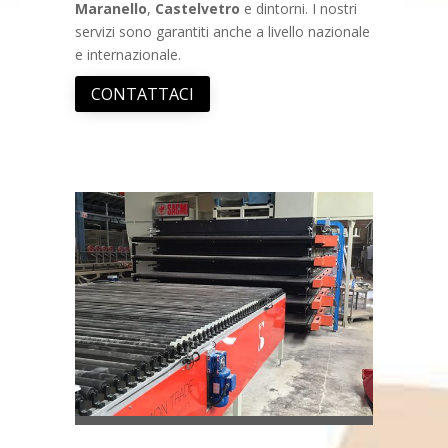
Maranello
,
Castelvetro
e dintorni. I nostri
servizi sono garantiti anche a livello nazionale
e internazionale.
CONTATTACI