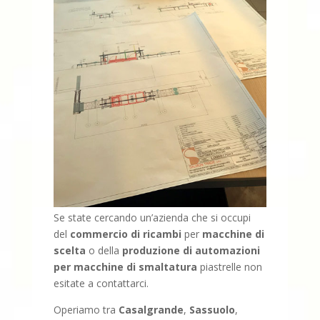
Se state cercando un’azienda che si occupi
del
commercio di ricambi
per
macchine di
scelta
o della
produzione di automazioni
per macchine di smaltatura
piastrelle non
esitate a contattarci.
Operiamo tra
Casalgrande
,
Sassuolo
,