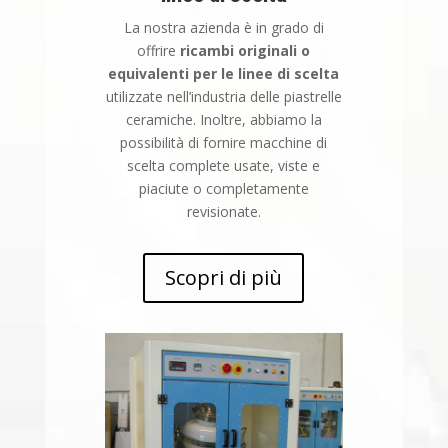
La nostra azienda è in grado di
offrire
ricambi originali o
equivalenti per le linee di scelta
utilizzate nell’industria delle piastrelle
ceramiche. Inoltre, abbiamo la
possibilità di fornire macchine di
scelta complete usate, viste e
piaciute o completamente
revisionate.
Scopri di più