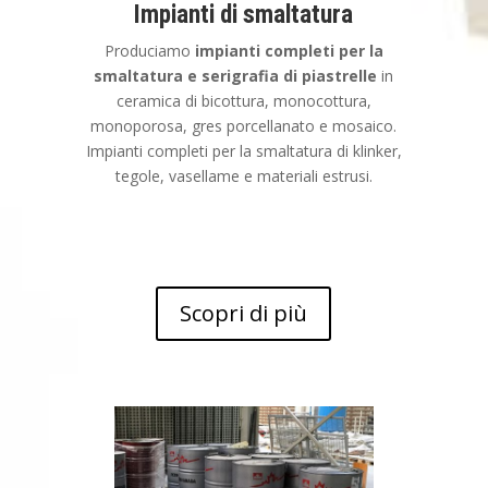
Impianti di smaltatura
Produciamo
impianti completi per la
smaltatura e serigrafia di piastrelle
in
ceramica di bicottura, monocottura,
monoporosa, gres porcellanato e mosaico.
Impianti completi per la smaltatura di klinker,
tegole, vasellame e materiali estrusi.
Scopri di più