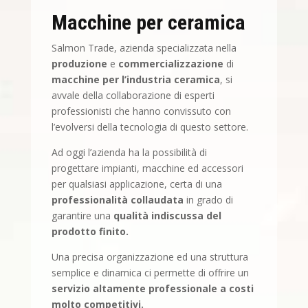
Macchine per ceramica
Salmon Trade, azienda specializzata nella
produzione
e
commercializzazione
di
macchine per l’industria ceramica
, si
avvale della collaborazione di esperti
professionisti che hanno convissuto con
l’evolversi della tecnologia di questo settore.
Ad oggi l’azienda ha la possibilità di
progettare impianti, macchine ed accessori
per qualsiasi applicazione, certa di una
professionalità collaudata
in grado di
garantire una
qualità indiscussa del
prodotto finito.
Una precisa organizzazione ed una struttura
semplice e dinamica ci permette di offrire un
servizio altamente professionale a costi
molto competitivi.