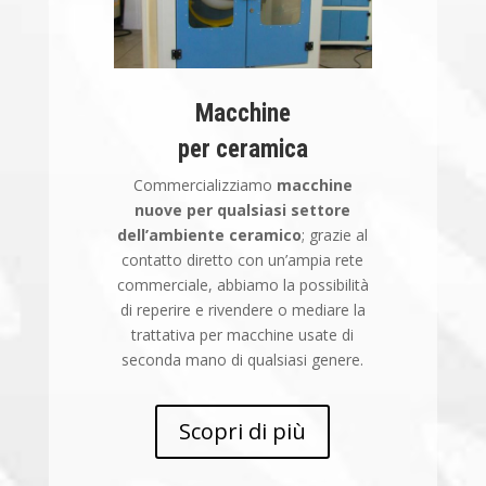
Macchine
per ceramica
Commercializziamo
macchine
nuove per qualsiasi settore
dell’ambiente ceramico
; grazie al
contatto diretto con un’ampia rete
commerciale, abbiamo la possibilità
di reperire e rivendere o mediare la
trattativa per macchine usate di
seconda mano di qualsiasi genere.
Scopri di più