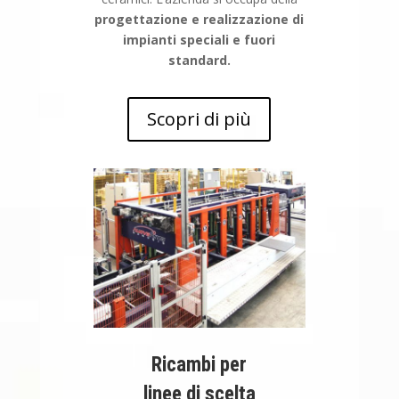
progettazione e realizzazione di
impianti speciali e fuori
standard.
Scopri di più
Ricambi per
linee di scelta