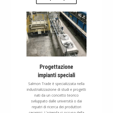
Progettazione
impianti speciali
Salmon Trade è specializzata nella
industrializzazione di studi e progetti
nati da un concetto teorico
sviluppato dalle università o dai
repatri di ricerca dei produttori
ceramici. L’azienda si occupa della