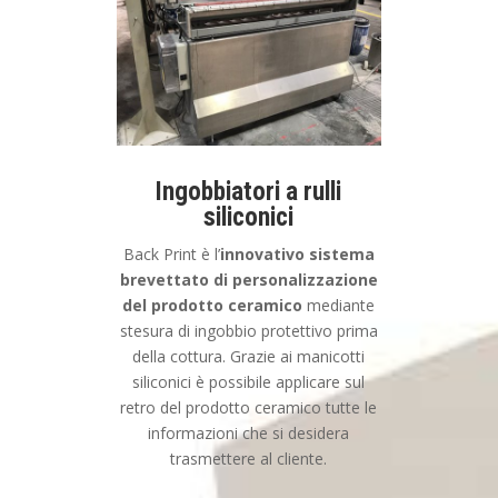
Ingobbiatori a rulli
siliconici
Back Print è l’
innovativo sistema
brevettato di personalizzazione
del prodotto ceramico
mediante
stesura di ingobbio protettivo prima
della cottura. Grazie ai manicotti
siliconici è possibile applicare sul
retro del prodotto ceramico tutte le
informazioni che si desidera
trasmettere al cliente.