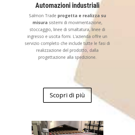
Automazioni industriali
Salmon Trade
progetta e realizza su
misura
sistemi di movimentazione,
stoccaggio, linee di smaltatura, linee di
ingresso e uscita forni. L’azienda offre un
servizio completo che include tutte le fasi di
realizzazione del prodotto, dalla
progettazione alla spedizione.
Scopri di più