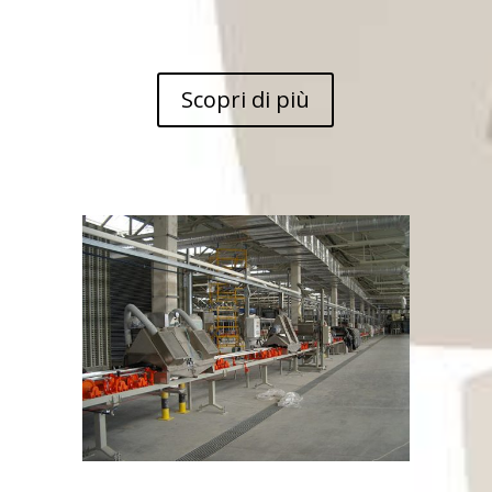
Scopri di più